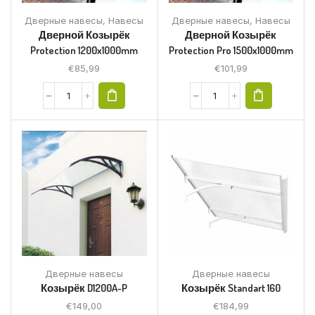
Дверные навесы
,
Навесы
Дверные навесы
,
Навесы
Дверной Козырёк
Дверной Козырёк
Protection 1200x1000mm
Protection Pro 1500x1000mm
€
85,99
€
101,99
Дверные навесы
Дверные навесы
Козырёк D1200A-P
Козырёк Standart 160
€
149,00
€
184,99