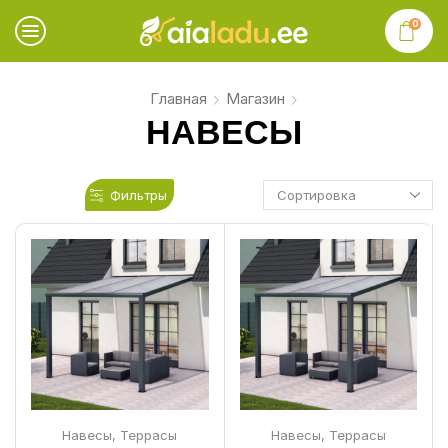
0
Главная
Магазин
НАВЕСЫ
Фильтры
Навесы
,
Террасы
Навесы
,
Террасы