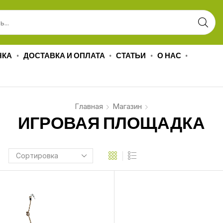
ЧКА
ДОСТАВКА И ОПЛАТА
СТАТЬИ
О НАС
Главная
Магазин
ИГРОВАЯ ПЛОЩАДКА