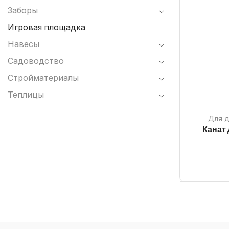
Заборы
Игровая площадка
Навесы
Садоводство
Стройматериалы
Теплицы
Для 
Канат 