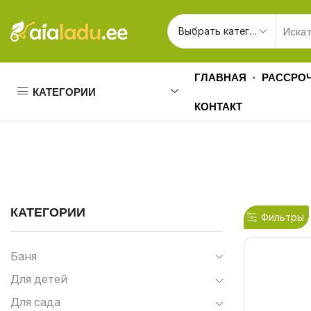
ГЛАВНАЯ
РАССРО
КАТЕГОРИИ
КОНТАКТ
КАТЕГОРИИ
Фильтры
Баня
Для детей
Для сада