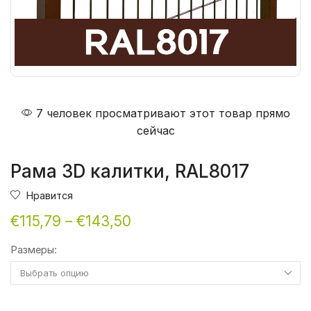
7 человек просматривают этот товар прямо
сейчас
Рама 3D калитки, RAL8017
Нравится
€
115,79
–
€
143,50
Размеры: